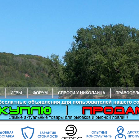
И
ИГРЫ
ФОРУМ
СПРОСИ У НИКОЛАИЧА
ПРАВООБЛ