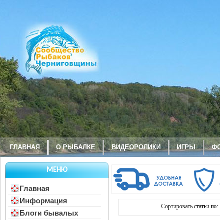
ГЛАВНАЯ
О РЫБАЛКЕ
ВИДЕОРОЛИКИ
ИГРЫ
Ф
МЕНЮ
Главная
Информация
Сортировать статьи по:
Блоги бывалых