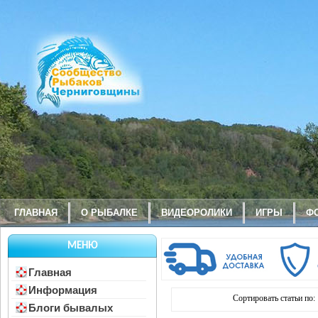
ГЛАВНАЯ
О РЫБАЛКЕ
ВИДЕОРОЛИКИ
ИГРЫ
Ф
МЕНЮ
Главная
Информация
Сортировать статьи по:
Блоги бывалых