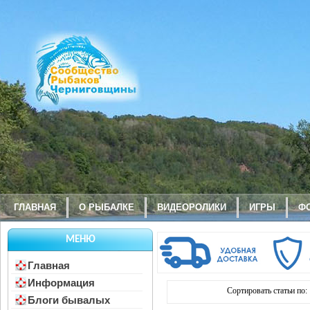
ГЛАВНАЯ
О РЫБАЛКЕ
ВИДЕОРОЛИКИ
ИГРЫ
Ф
МЕНЮ
Главная
Информация
Сортировать статьи по:
Блоги бывалых