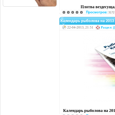
Плотва вездесуща,
Просмотров:
3172
Календарь рыболова на 2013
22-04-2013, 21:51
Раздел:
И
Календарь рыболова на 201