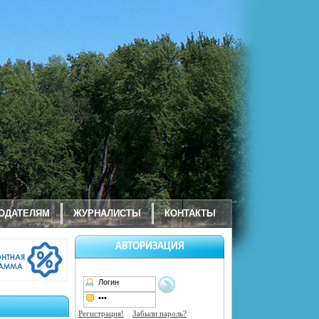
ОДАТЕЛЯМ
ЖУРНАЛИСТЫ
КОНТАКТЫ
АВТОРИЗАЦИЯ
Регистрация!
Забыли пароль?