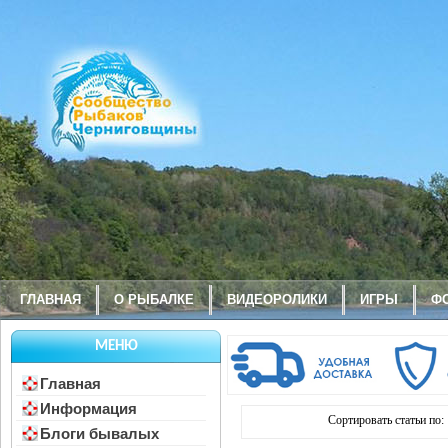
ГЛАВНАЯ
О РЫБАЛКЕ
ВИДЕОРОЛИКИ
ИГРЫ
Ф
МЕНЮ
Главная
Информация
Сортировать статьи по:
Блоги бывалых