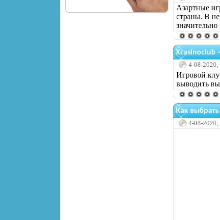
Азартные иг
страны. В н
значительно 
Xcasinoclub 
4-08-2020,
Игровой клуб
выводить вы
Как выбрать
4-08-2020,