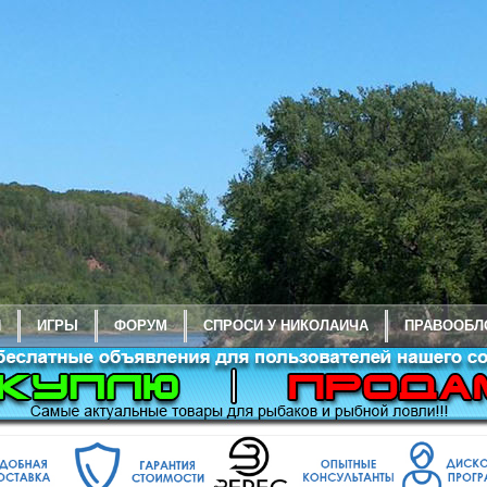
И
ИГРЫ
ФОРУМ
СПРОСИ У НИКОЛАИЧА
ПРАВООБЛ