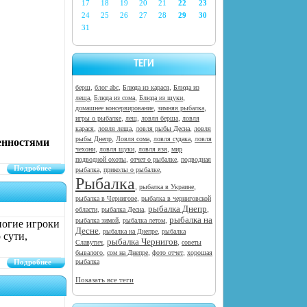
17
18
19
20
21
22
23
24
25
26
27
28
29
30
31
ТЕГИ
,
,
,
берш
блог abc
Блюда из карася
Блюда из
,
,
,
леща
Блюда из сома
Блюда из щуки
,
,
домашнее консервирование
зимняя рыбалка
,
,
,
игры о рыбалке
лещ
ловля берша
ловля
,
,
,
карася
ловля леща
ловля рыбы Десна
ловля
,
,
,
рыбы Днепр
Ловля сома
ловля судака
ловля
енностями
,
,
,
чехони
ловля щуки
ловля язя
мир
,
,
подводной охоты
отчет о рыбалке
подводная
Подробнее
,
,
рыбалка
приколы о рыбалке
Рыбалка
,
,
рыбалка в Украине
,
рыбалка в Чернигове
рыбалка в черниговской
рыбалка Днепр
,
,
,
области
рыбалка Десна
рыбалка на
,
,
рыбалка зимой
рыбалка летом
ногие игроки
Десне
,
,
рыбалка на Днепре
рыбалка
 сути,
рыбалка Чернигов
,
,
Славутич
советы
,
,
,
бывалого
сом на Днепре
фото отчет
хорошая
Подробнее
рыбалка
Показать все теги