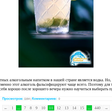
тных алкогольным напитком в нашей стране является водка. Но,
менно этот алкоголь фальсифицируют чаще всего. Поэтому для 
 себя хорошо после хорошего вечера нужно научиться выбирать 
Просмотров:
Комментариев:
1164 |
0
←
1
...
7
8
9
10
11
12
13
14
15
...
440
→