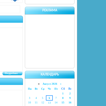
РЕКЛАМА
Подробнее
КАЛЕНДАРЬ
«
Август 2026 »
Сб
Вс
Пн
Вт
Ср
Чт
Пт
1
2
3
4
5
6
7
8
9
10
11
12
14
15
16
13