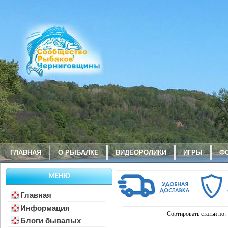
ГЛАВНАЯ
О РЫБАЛКЕ
ВИДЕОРОЛИКИ
ИГРЫ
Ф
МЕНЮ
Главная
Информация
Сортировать статьи по:
Блоги бывалых