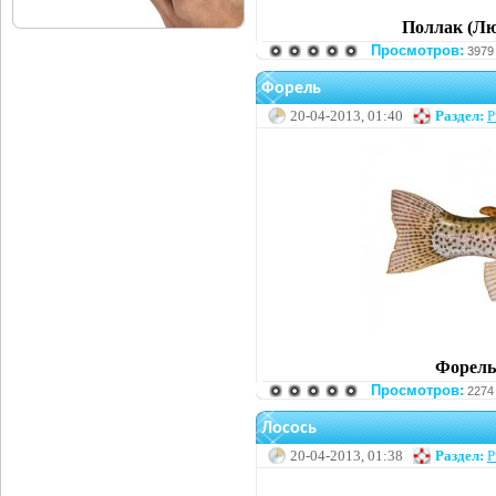
Поллак (Люр)
Просмотров:
3979
Форель
20-04-2013, 01:40
Раздел:
Р
Форель 
Просмотров:
2274
Лосось
20-04-2013, 01:38
Раздел:
Р