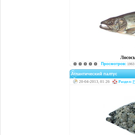
Лосось 
Просмотров:
1963
Атлантический палтус
20-04-2013, 01:26
Раздел:
Р