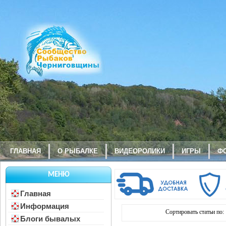
ГЛАВНАЯ
О РЫБАЛКЕ
ВИДЕОРОЛИКИ
ИГРЫ
Ф
МЕНЮ
Главная
Информация
Сортировать статьи по:
Блоги бывалых