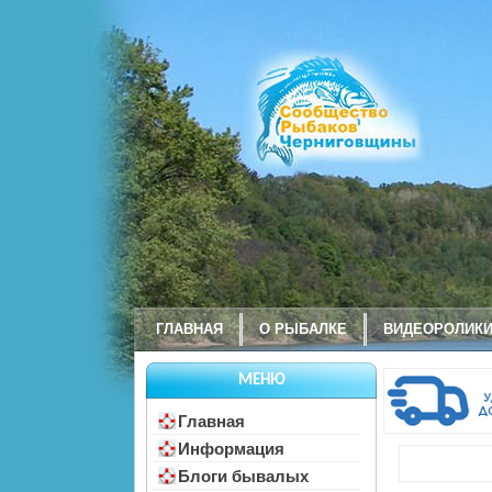
ГЛАВНАЯ
О РЫБАЛКЕ
ВИДЕОРОЛИК
МЕНЮ
Главная
Информация
Блоги бывалых