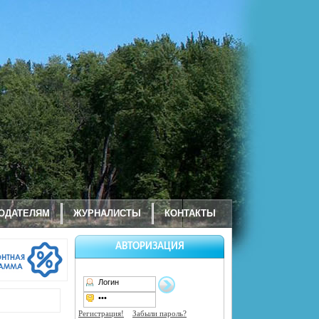
ОДАТЕЛЯМ
ЖУРНАЛИСТЫ
КОНТАКТЫ
АВТОРИЗАЦИЯ
Регистрация!
Забыли пароль?