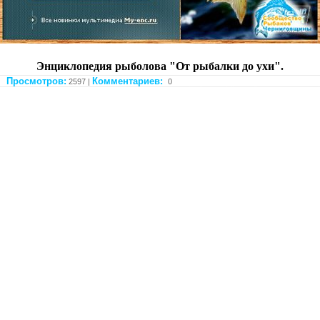
Энциклопедия рыболова "От рыбалки до ухи".
Просмотров:
Комментариев:
2597 |
0