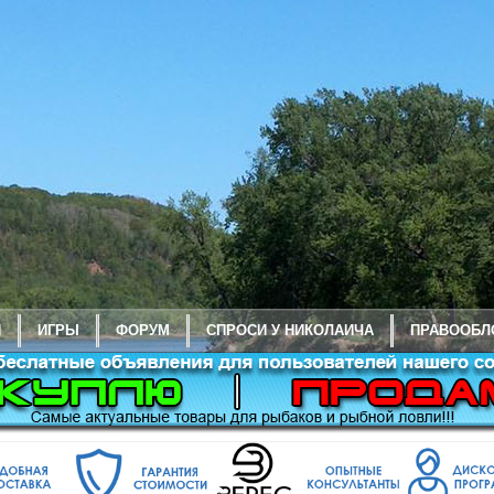
И
ИГРЫ
ФОРУМ
СПРОСИ У НИКОЛАИЧА
ПРАВООБЛ