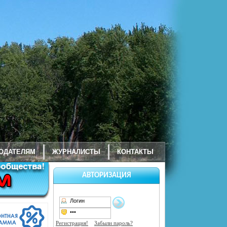
ОДАТЕЛЯМ
ЖУРНАЛИСТЫ
КОНТАКТЫ
АВТОРИЗАЦИЯ
Регистрация!
Забыли пароль?