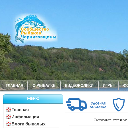
ГЛАВНАЯ
О РЫБАЛКЕ
ВИДЕОРОЛИКИ
ИГРЫ
Ф
МЕНЮ
Главная
Информация
Сортировать статьи по:
Блоги бывалых