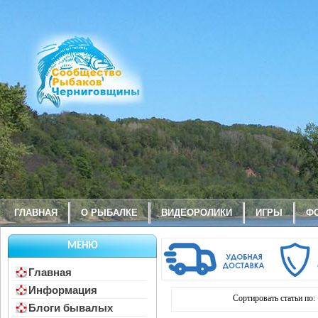
ГЛАВНАЯ
О РЫБАЛКЕ
ВИДЕОРОЛИКИ
ИГРЫ
Ф
МЕНЮ
Главная
Информация
Сортировать статьи по:
Блоги бывалых