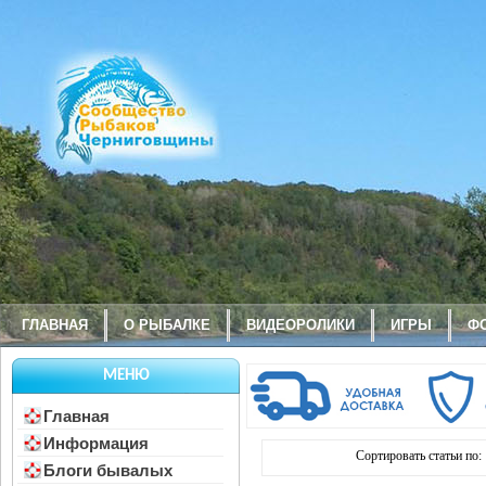
ГЛАВНАЯ
О РЫБАЛКЕ
ВИДЕОРОЛИКИ
ИГРЫ
Ф
МЕНЮ
Главная
Информация
Сортировать статьи по:
Блоги бывалых