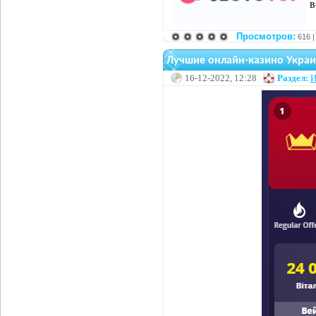
в
Просмотров:
616 
Лучшие онлайн-казино Украи
16-12-2022, 12:28
Раздел:
И