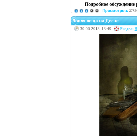
Подробное обсуждение 
Просмотров:
3787
Ловля леща на Десне
30-06-2013, 13:49
Раздел:
В