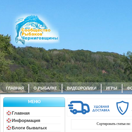
ГЛАВНАЯ
О РЫБАЛКЕ
ВИДЕОРОЛИКИ
ИГРЫ
Ф
МЕНЮ
Главная
Информация
Сортировать статьи по:
Блоги бывалых