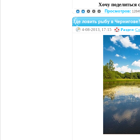
Хочу поделиться 
Просмотров:
1284
Где ловить рыбу в Чернигове
4-08-2013, 17:15
Раздел:
Со