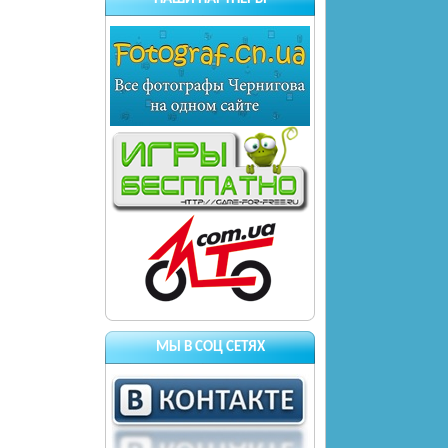
МЫ В СОЦ СЕТЯХ