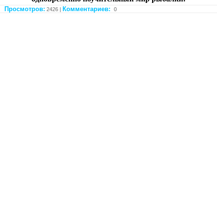
Просмотров:
Комментариев:
2426 |
0