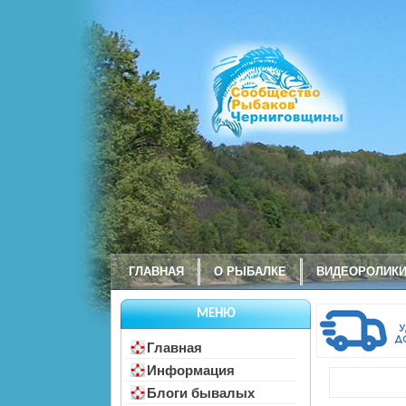
ГЛАВНАЯ
О РЫБАЛКЕ
ВИДЕОРОЛИК
МЕНЮ
Главная
Информация
Блоги бывалых