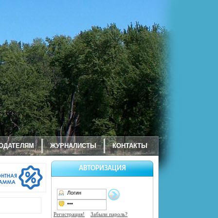
ОДАТЕЛЯМ
ЖУРНАЛИСТЫ
КОНТАКТЫ
АВТОРИЗАЦИЯ
Регистрация!
Забыли пароль?