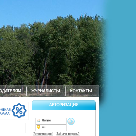
ОДАТЕЛЯМ
ЖУРНАЛИСТЫ
КОНТАКТЫ
АВТОРИЗАЦИЯ
Регистрация!
Забыли пароль?