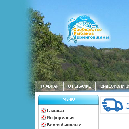
ГЛАВНАЯ
О РЫБАЛКЕ
ВИДЕОРОЛИК
МЕНЮ
Главная
Информация
Блоги бывалых