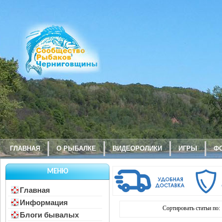
ГЛАВНАЯ
О РЫБАЛКЕ
ВИДЕОРОЛИКИ
ИГРЫ
Ф
МЕНЮ
Главная
Информация
Сортировать статьи по:
Блоги бывалых