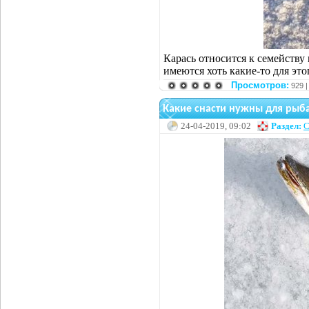
Карась относится к семейству 
имеются хоть какие-то для это
Просмотров:
929 
Какие снасти нужны для рыб
24-04-2019, 09:02
Раздел:
С