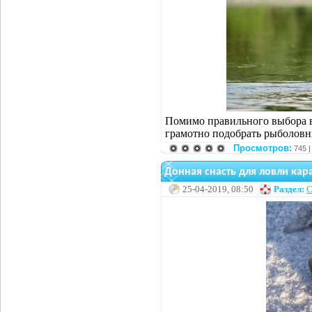
Помимо правильного выбора в
грамотно подобрать рыболовн
Просмотров:
745 
Донная снасть для ловли кар
25-04-2019, 08:50
Раздел:
С