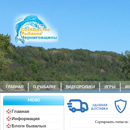
ГЛАВНАЯ
О РЫБАЛКЕ
ВИДЕОРОЛИКИ
ИГРЫ
Ф
МЕНЮ
Главная
Информация
Сортировать статьи по:
Блоги бывалых