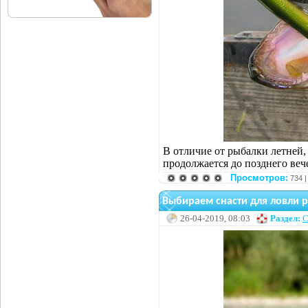
В отличие от рыбалки летней,
продолжается до позднего вече
Просмотров:
734 
Выбираем снасти для ловли 
26-04-2019, 08:03
Раздел:
С