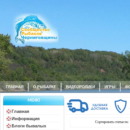
ГЛАВНАЯ
О РЫБАЛКЕ
ВИДЕОРОЛИКИ
ИГРЫ
Ф
МЕНЮ
Главная
Информация
Сортировать статьи по:
Блоги бывалых