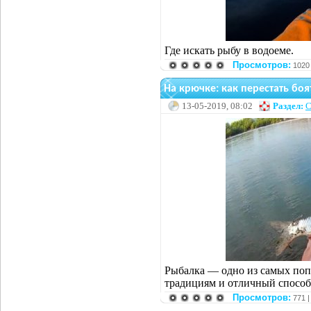
Где искать рыбу в водоеме.
Просмотров:
1020
На крючке: как перестать боя
13-05-2019, 08:02
Раздел:
С
Рыбалка — одно из самых поп
традициям и отличный способ 
Просмотров:
771 