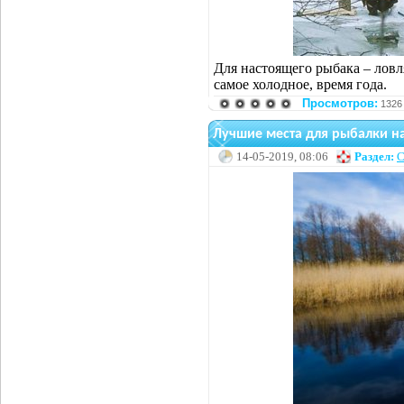
Для настоящего рыбака – ловл
самое холодное, время года.
Просмотров:
1326
Лучшие места для рыбалки н
14-05-2019, 08:06
Раздел:
С