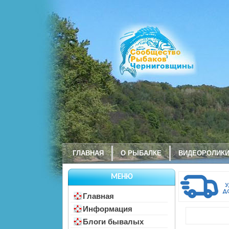
ГЛАВНАЯ
О РЫБАЛКЕ
ВИДЕОРОЛИК
МЕНЮ
Главная
Информация
Блоги бывалых