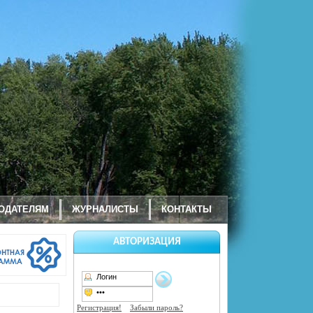
ОДАТЕЛЯМ
ЖУРНАЛИСТЫ
КОНТАКТЫ
АВТОРИЗАЦИЯ
Регистрация!
Забыли пароль?