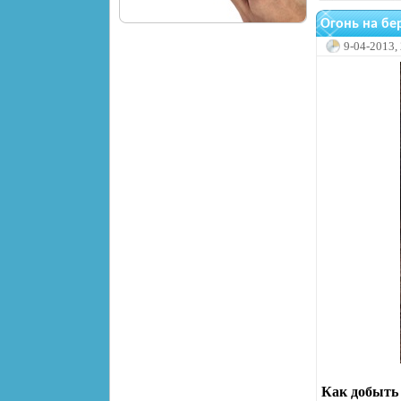
Огонь на бе
9-04-2013,
Как добыть 