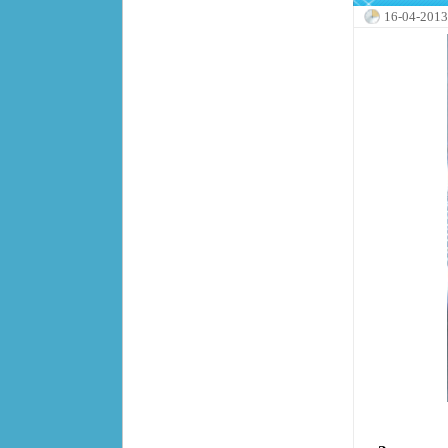
16-04-2013