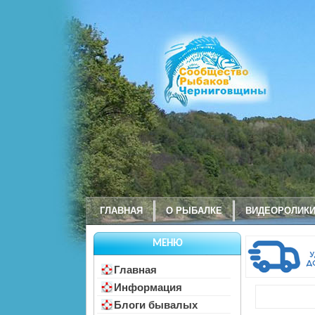
ГЛАВНАЯ
О РЫБАЛКЕ
ВИДЕОРОЛИК
МЕНЮ
Главная
Информация
Блоги бывалых