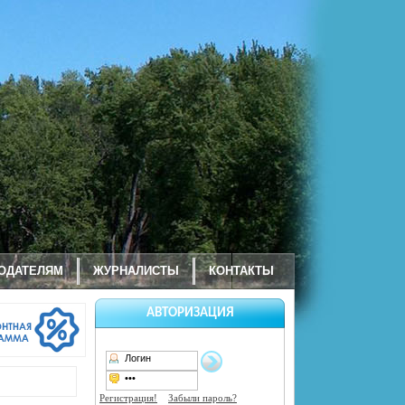
ОДАТЕЛЯМ
ЖУРНАЛИСТЫ
КОНТАКТЫ
АВТОРИЗАЦИЯ
Регистрация!
Забыли пароль?