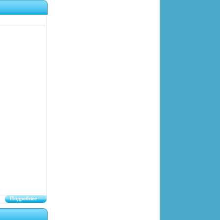
Подробнее