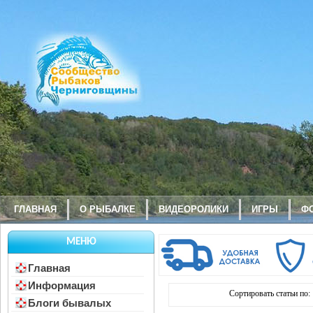
ГЛАВНАЯ
О РЫБАЛКЕ
ВИДЕОРОЛИКИ
ИГРЫ
Ф
МЕНЮ
Главная
Информация
Сортировать статьи по:
Блоги бывалых