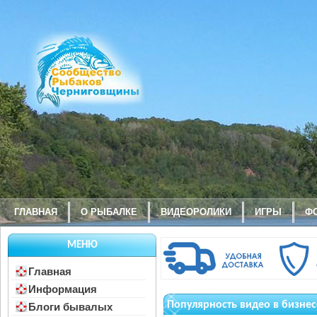
ГЛАВНАЯ
О РЫБАЛКЕ
ВИДЕОРОЛИКИ
ИГРЫ
Ф
МЕНЮ
Главная
Информация
Популярность видео в бизнес
Блоги бывалых