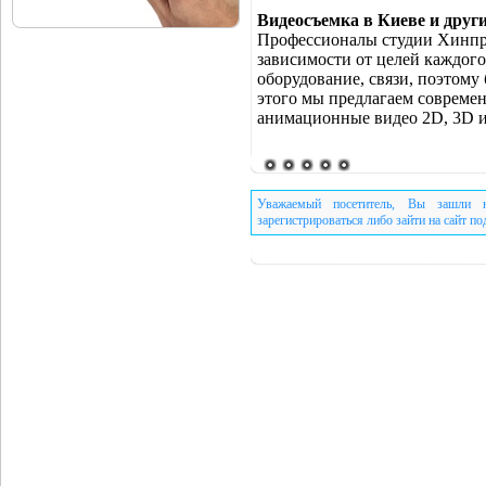
Видеосъемка в Киеве и друг
Профессионалы студии Хинпр
зависимости от целей каждого
оборудование, связи, поэтому
этого мы предлагаем совреме
анимационные видео 2D, 3D и
Уважаемый посетитель, Вы зашли н
зарегистрироваться либо зайти на сайт п