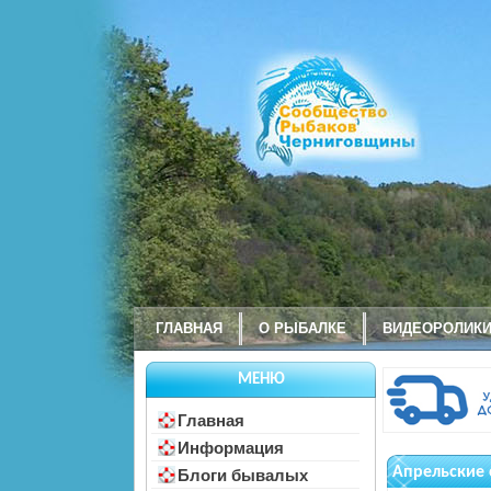
ГЛАВНАЯ
О РЫБАЛКЕ
ВИДЕОРОЛИК
МЕНЮ
Главная
Информация
Апрельские 
Блоги бывалых