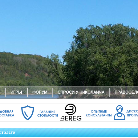
И
ИГРЫ
ФОРУМ
СПРОСИ У НИКОЛАИЧА
ПРАВООБЛ
страсти