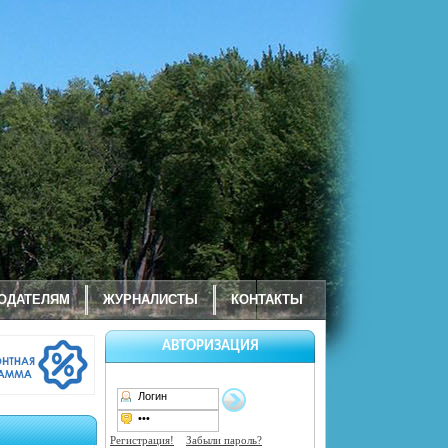
ОДАТЕЛЯМ
ЖУРНАЛИСТЫ
КОНТАКТЫ
АВТОРИЗАЦИЯ
Регистрация!
Забыли пароль?