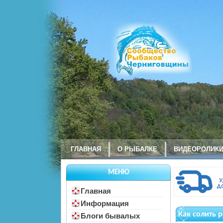
ГЛАВНАЯ
О РЫБАЛКЕ
ВИДЕОРОЛИК
МЕНЮ
Главная
Информация
Как солить 
Блоги бывалых