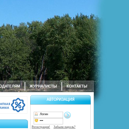
ОДАТЕЛЯМ
ЖУРНАЛИСТЫ
КОНТАКТЫ
АВТОРИЗАЦИЯ
Регистрация!
Забыли пароль?