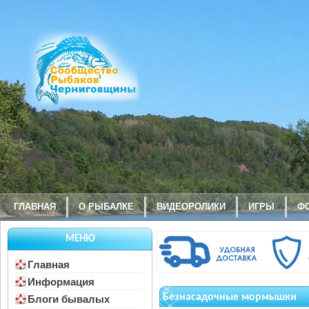
ГЛАВНАЯ
О РЫБАЛКЕ
ВИДЕОРОЛИКИ
ИГРЫ
Ф
МЕНЮ
Главная
Информация
Безнасадочные мормышки
Блоги бывалых