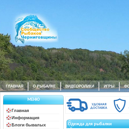
ГЛАВНАЯ
О РЫБАЛКЕ
ВИДЕОРОЛИКИ
ИГРЫ
Ф
МЕНЮ
Главная
Информация
Одежда для рыбалки
Блоги бывалых