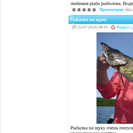
любимая рыба рыболова. Води
Просмотров:
856 
Рыбалка на щуку
22-07-2019, 08:01
Раздел:
С
Рыбалка на щуку очень популя