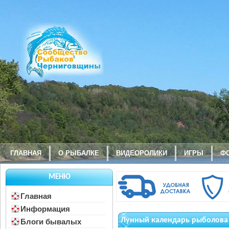
ГЛАВНАЯ
О РЫБАЛКЕ
ВИДЕОРОЛИКИ
ИГРЫ
Ф
МЕНЮ
Главная
Информация
Лунный календарь рыболова 
Блоги бывалых