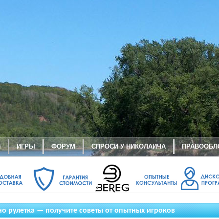
И
ИГРЫ
ФОРУМ
СПРОСИ У НИКОЛАИЧА
ПРАВООБЛ
но рулетка — получите советы от опытных игроков