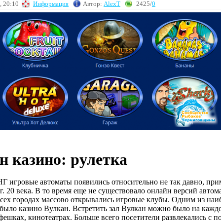
, 20:10
Информация
Автор:
AlexT
2425/
0
н казино: рулетка
НГ игровые автоматы появились относительно не так давно, при
гг. 20 века. В то время еще не существовало онлайн версий автом
всех городах массово открывались игровые клубы. Одним из наи
было казино Вулкан. Встретить зал Вулкан можно было на каждо
афешках, кинотеатрах. Больше всего посетители развлекались с 