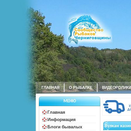
ГЛАВНАЯ
О РЫБАЛКЕ
ВИДЕОРОЛИК
МЕНЮ
Главная
Информация
Вулкан кази
Блоги бывалых