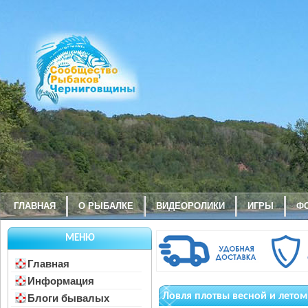
ГЛАВНАЯ
О РЫБАЛКЕ
ВИДЕОРОЛИКИ
ИГРЫ
Ф
МЕНЮ
Главная
Информация
Ловля плотвы весной и летом
Блоги бывалых