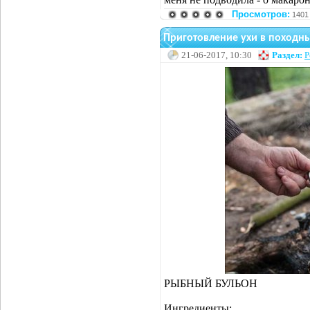
Просмотров:
1401
Приготовление ухи в походны
21-06-2017, 10:30
Раздел:
Р
РЫБНЫЙ БУЛЬОН
Ингредиенты: