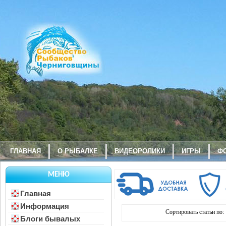
ГЛАВНАЯ
О РЫБАЛКЕ
ВИДЕОРОЛИКИ
ИГРЫ
Ф
МЕНЮ
Главная
Информация
Сортировать статьи по:
Блоги бывалых