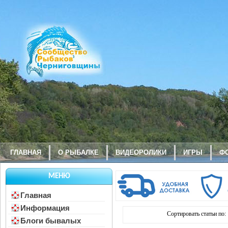
ГЛАВНАЯ
О РЫБАЛКЕ
ВИДЕОРОЛИКИ
ИГРЫ
Ф
МЕНЮ
Главная
Информация
Сортировать статьи по:
Блоги бывалых