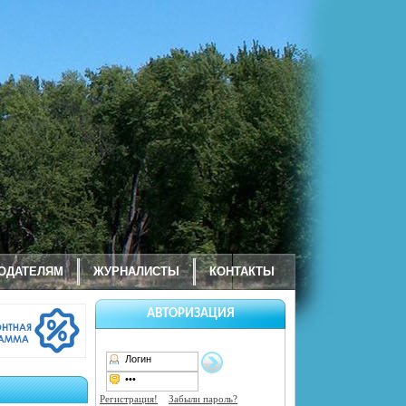
ОДАТЕЛЯМ
ЖУРНАЛИСТЫ
КОНТАКТЫ
АВТОРИЗАЦИЯ
Регистрация!
Забыли пароль?