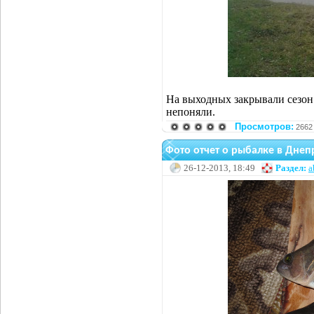
На выходных закрывали сезон
непоняли.
Просмотров:
2662
Фото отчет о рыбалке в Дне
26-12-2013, 18:49
Раздел:
a