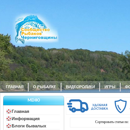
ГЛАВНАЯ
О РЫБАЛКЕ
ВИДЕОРОЛИКИ
ИГРЫ
Ф
МЕНЮ
Главная
Информация
Сортировать статьи по:
Блоги бывалых