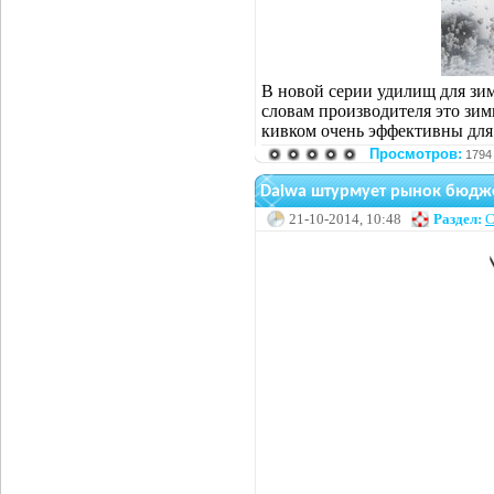
В новой серии удилищ для зим
словам производителя это зим
кивком очень эффективны для
Просмотров:
1794
Daiwa штурмует рынок бюдже
21-10-2014, 10:48
Раздел:
С