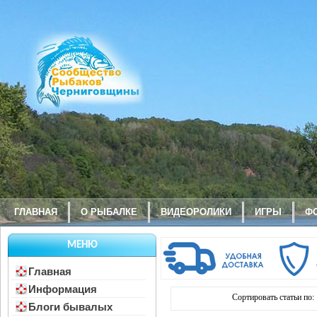
ГЛАВНАЯ
О РЫБАЛКЕ
ВИДЕОРОЛИКИ
ИГРЫ
Ф
МЕНЮ
Главная
Информация
Сортировать статьи по:
Блоги бывалых