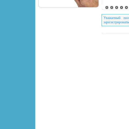
Уважаемый пос
зарегистрировать