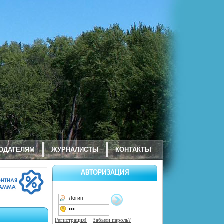
ОДАТЕЛЯМ
ЖУРНАЛИСТЫ
КОНТАКТЫ
АВТОРИЗАЦИЯ
Регистрация!
Забыли пароль?