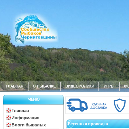
ГЛАВНАЯ
О РЫБАЛКЕ
ВИДЕОРОЛИКИ
ИГРЫ
Ф
МЕНЮ
Главная
Информация
Весенняя проводка
Блоги бывалых