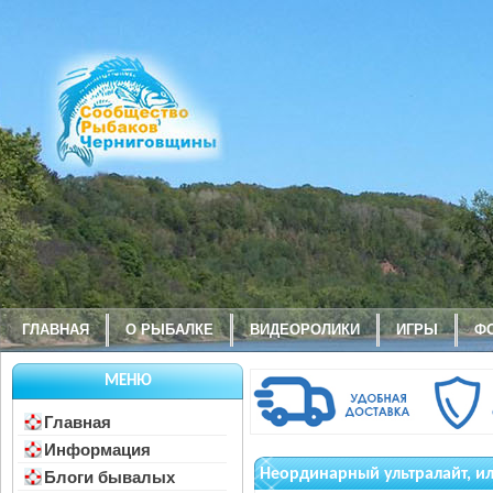
ГЛАВНАЯ
О РЫБАЛКЕ
ВИДЕОРОЛИКИ
ИГРЫ
Ф
МЕНЮ
Главная
Информация
Неординарный ультралайт, и
Блоги бывалых