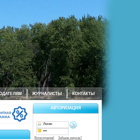
ОДАТЕЛЯМ
ЖУРНАЛИСТЫ
КОНТАКТЫ
АВТОРИЗАЦИЯ
Регистрация!
Забыли пароль?