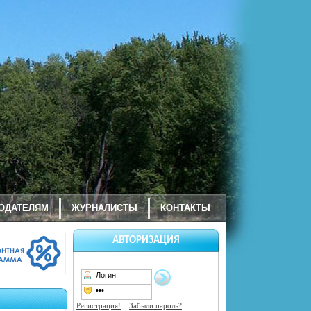
ОДАТЕЛЯМ
ЖУРНАЛИСТЫ
КОНТАКТЫ
АВТОРИЗАЦИЯ
Регистрация!
Забыли пароль?