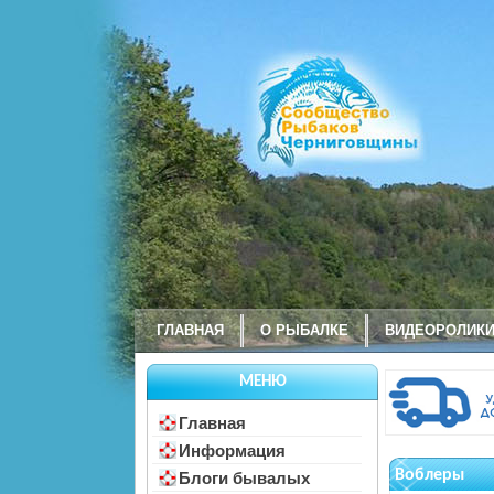
ГЛАВНАЯ
О РЫБАЛКЕ
ВИДЕОРОЛИК
МЕНЮ
Главная
Информация
Воблеры
Блоги бывалых