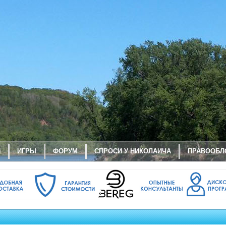
И
ИГРЫ
ФОРУМ
СПРОСИ У НИКОЛАИЧА
ПРАВООБЛ