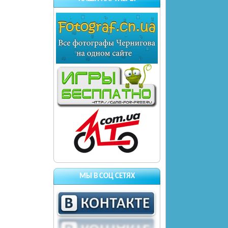
МЫ В СОЦ СЕТЯХ