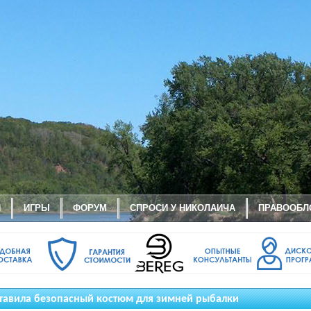
И
ИГРЫ
ФОРУМ
СПРОСИ У НИКОЛАИЧА
ПРАВООБЛ
дставила безопасный костюм для зимней рыбалки