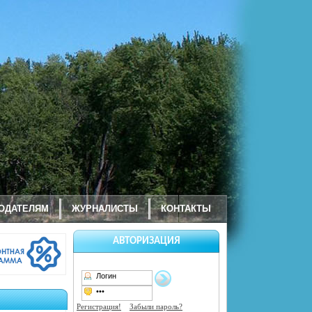
ОДАТЕЛЯМ
ЖУРНАЛИСТЫ
КОНТАКТЫ
АВТОРИЗАЦИЯ
Регистрация!
Забыли пароль?