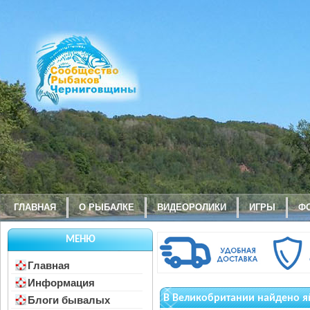
ГЛАВНАЯ
О РЫБАЛКЕ
ВИДЕОРОЛИКИ
ИГРЫ
Ф
МЕНЮ
Главная
Информация
В Великобритании найдено я
Блоги бывалых