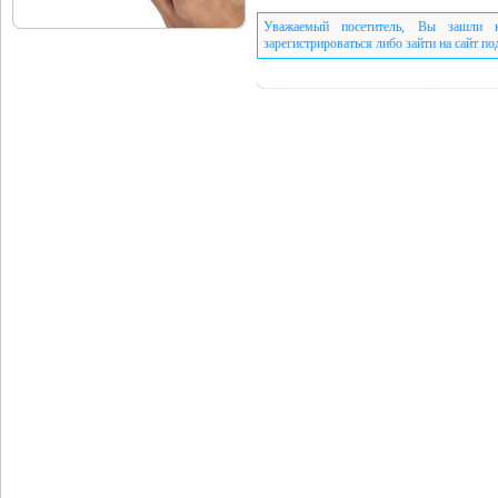
Уважаемый посетитель, Вы зашли н
зарегистрироваться либо зайти на сайт п