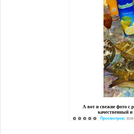
А вот и свежие фото с 
качественный и 
Просмотров:
3038