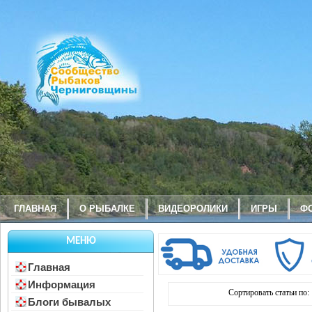
ГЛАВНАЯ
О РЫБАЛКЕ
ВИДЕОРОЛИКИ
ИГРЫ
Ф
МЕНЮ
Главная
Информация
Сортировать статьи по:
Блоги бывалых