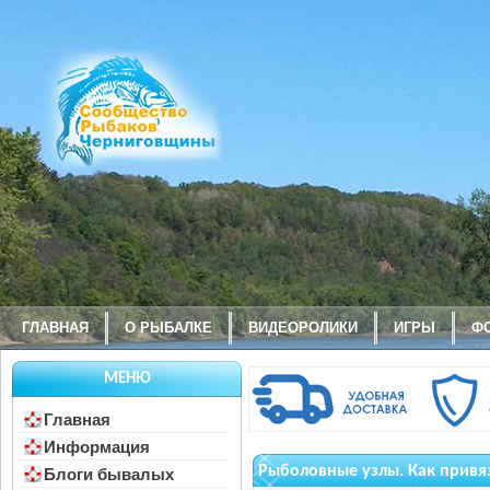
ГЛАВНАЯ
О РЫБАЛКЕ
ВИДЕОРОЛИКИ
ИГРЫ
Ф
МЕНЮ
Главная
Информация
Рыболовные узлы. Как привя
Блоги бывалых