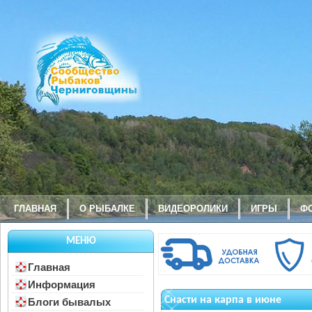
ГЛАВНАЯ
О РЫБАЛКЕ
ВИДЕОРОЛИКИ
ИГРЫ
Ф
МЕНЮ
Главная
Информация
Снасти на карпа в июне
Блоги бывалых