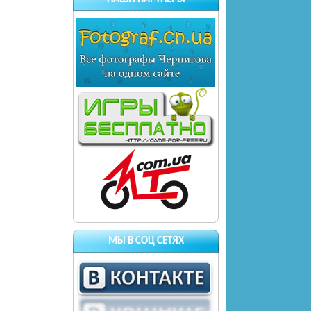
МЫ В СОЦ СЕТЯХ