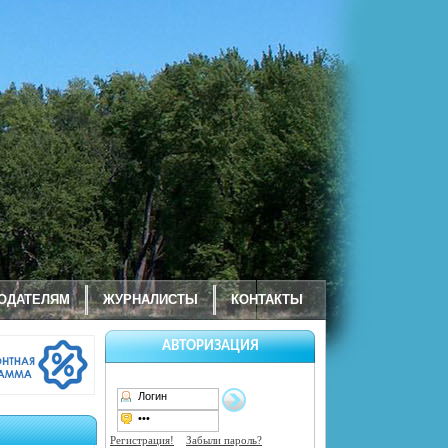
ОДАТЕЛЯМ
ЖУРНАЛИСТЫ
КОНТАКТЫ
АВТОРИЗАЦИЯ
Регистрация!
Забыли пароль?