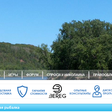
И
ИГРЫ
ФОРУМ
СПРОСИ У НИКОЛАИЧА
ПРАВООБЛ
ая рыбалка